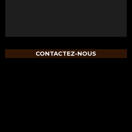
CONTACTEZ-NOUS