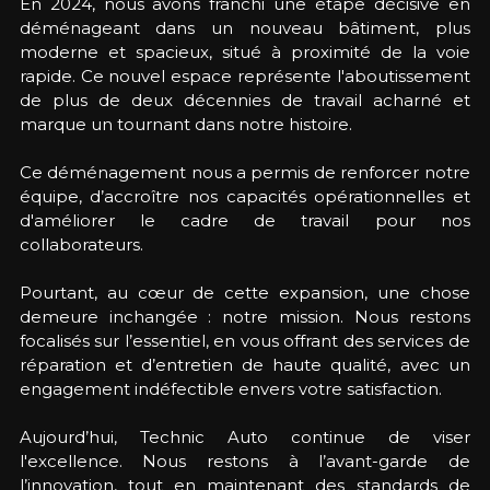
En 2024, nous avons franchi une étape décisive en 
déménageant dans un nouveau bâtiment, plus 
moderne et spacieux, situé à proximité de la voie 
rapide. Ce nouvel espace représente l'aboutissement 
de plus de deux décennies de travail acharné et 
marque un tournant dans notre histoire.
Ce déménagement nous a permis de renforcer notre 
équipe, d’accroître nos capacités opérationnelles et 
d'améliorer le cadre de travail pour nos 
collaborateurs. 
Pourtant, au cœur de cette expansion, une chose 
demeure inchangée : notre mission. Nous restons 
focalisés sur l’essentiel, en vous offrant des services de 
réparation et d’entretien de haute qualité, avec un 
engagement indéfectible envers votre satisfaction.
Aujourd’hui, Technic Auto continue de viser 
l'excellence. Nous restons à l’avant-garde de 
l’innovation, tout en maintenant des standards de 