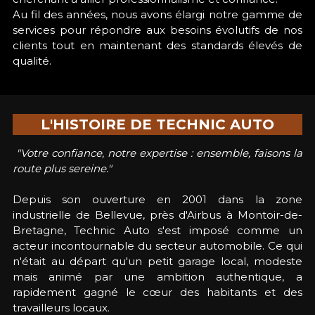
Au fil des années, nous avons élargi notre gamme de 
services pour répondre aux besoins évolutifs de nos 
clients tout en maintenant des standards élevés de 
qualité. 
L'HISTOIRE DE TECHNIC AUTO
 "Votre confiance, notre expertise : ensemble, faisons la 
route plus sereine."
Depuis son ouverture en 2001 dans la zone 
industrielle de Bellevue, près d'Airbus à Montoir-de-
Bretagne, Technic Auto s'est imposé comme un 
acteur incontournable du secteur automobile. Ce qui 
n'était au départ qu'un petit garage local, modeste 
mais animé par une ambition authentique, a 
rapidement gagné le cœur des habitants et des 
travailleurs locaux.