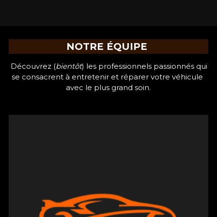
NOTRE ÉQUIPE 
 Découvrez (
bientôt
) les professionnels passionnés qui 
se consacrent à entretenir et réparer votre véhicule 
avec le plus grand soin.