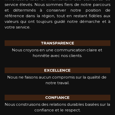
service élevés. Nous sommes fiers de notre parcours 
et déterminés à conserver notre position de 
référence dans la région, tout en restant fidèles aux 
valeurs qui ont toujours guidé notre démarche et à 
votre service.
TRANSPARENCE
Nous croyons en une communication claire et 
honnête avec nos clients.
EXCELLENCE
Nous ne faisons aucun compromis sur la qualité de 
notre travail.
CONFIANCE
Nous construisons des relations durables basées sur la 
confiance et le respect.