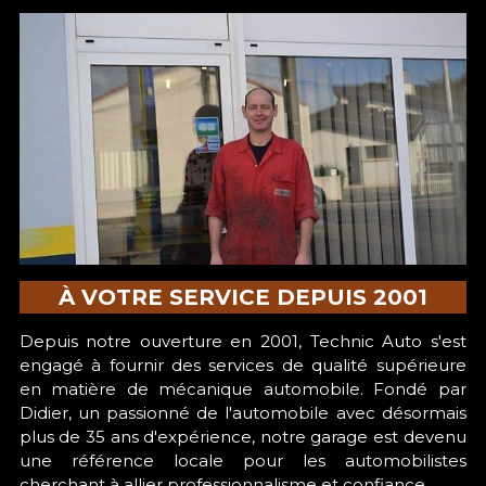
À VOTRE SERVICE DEPUIS 2001
Depuis notre ouverture en 2001, Technic Auto s'est 
engagé à fournir des services de qualité supérieure 
en matière de mécanique automobile. Fondé par 
Didier, un passionné de l'automobile avec désormais 
plus de 35 ans d'expérience, notre garage est devenu 
une référence locale pour les automobilistes 
cherchant à allier professionnalisme et confiance. 