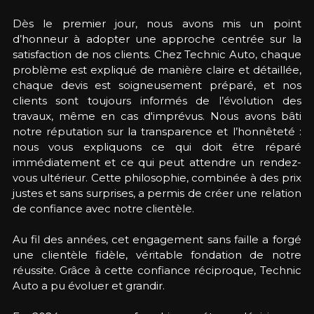
Dès le premier jour, nous avons mis un point 
d’honneur à adopter une approche centrée sur la 
satisfaction de nos clients. Chez Technic Auto, chaque 
problème est expliqué de manière claire et détaillée, 
chaque devis est soigneusement préparé, et nos 
clients sont toujours informés de l’évolution des 
travaux, même en cas d'imprévus. Nous avons bâti 
notre réputation sur la transparence et l’honnêteté : 
nous vous expliquons ce qui doit être réparé 
immédiatement et ce qui peut attendre un rendez-
vous ultérieur. Cette philosophie, combinée à des prix 
justes et sans surprises, a permis de créer une relation 
de confiance avec notre clientèle.
Au fil des années, cet engagement sans faille a forgé 
une clientèle fidèle, véritable fondation de notre 
réussite. Grâce à cette confiance réciproque, Technic 
Auto a pu évoluer et grandir. 